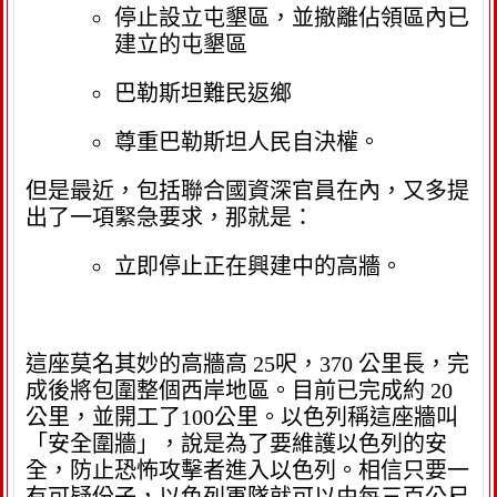
停止設立屯墾區，並撤離佔領區內已
建立的屯墾區
巴勒斯坦難民返鄉
尊重巴勒斯坦人民自決權。
但是最近，包括聯合國資深官員在內，又多提
出了一項緊急要求，那就是：
立即停止正在興建中的高牆。
這座莫名其妙的高牆高 25呎，370 公里長，完
成後將包圍整個西岸地區。目前已完成約 20
公里，並開工了100公里。以色列稱這座牆叫
「安全圍牆」，說是為了要維護以色列的安
全，防止恐怖攻擊者進入以色列。相信只要一