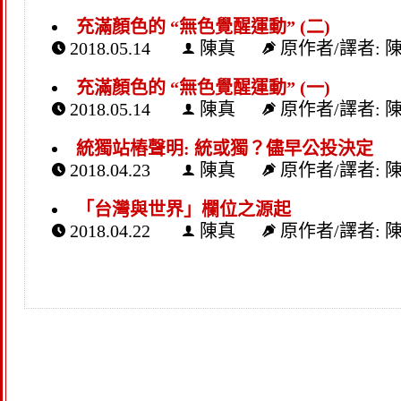
充滿顏色的 “無色覺醒運動” (二)
2018.05.14
陳真
原作者/譯者: 
充滿顏色的 “無色覺醒運動” (一)
2018.05.14
陳真
原作者/譯者: 
統獨站樁聲明: 統或獨？儘早公投決定
2018.04.23
陳真
原作者/譯者: 
「台灣與世界」欄位之源起
2018.04.22
陳真
原作者/譯者: 