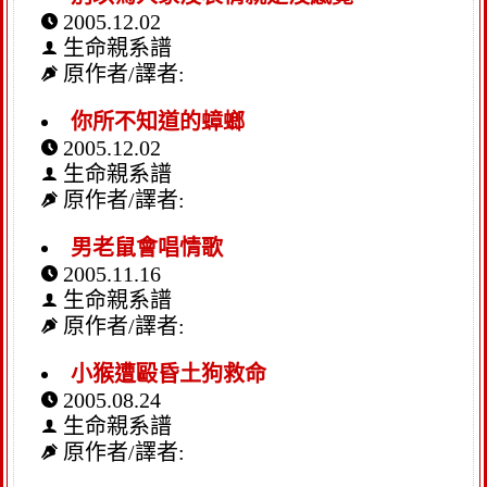
2005.12.02
生命親系譜
原作者/譯者:
你所不知道的蟑螂
2005.12.02
生命親系譜
原作者/譯者:
男老鼠會唱情歌
2005.11.16
生命親系譜
原作者/譯者:
小猴遭毆昏土狗救命
2005.08.24
生命親系譜
原作者/譯者: